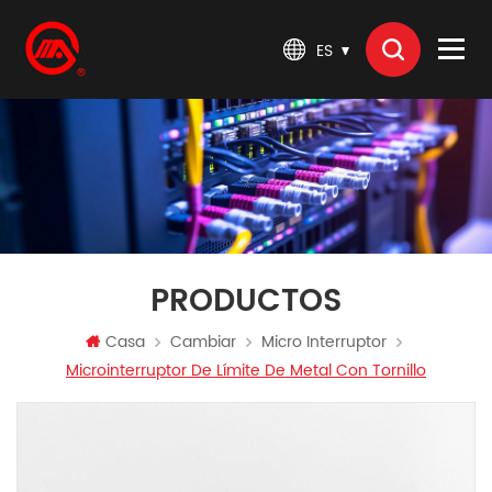
ES
PRODUCTOS
Casa
Cambiar
Micro Interruptor
Microinterruptor De Límite De Metal Con Tornillo