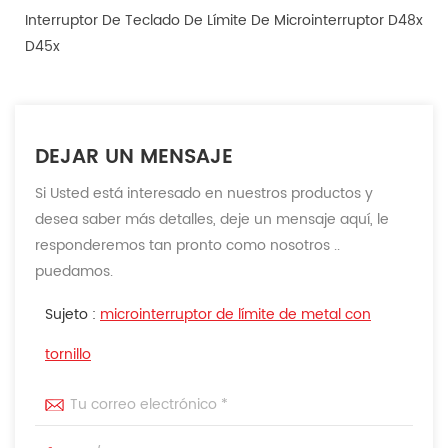
Interruptor De Teclado De Límite De Microinterruptor D48x
D45x
DEJAR UN MENSAJE
Si Usted está interesado en nuestros productos y
desea saber más detalles, deje un mensaje aquí, le
responderemos tan pronto como nosotros ..
puedamos.
Sujeto :
microinterruptor de límite de metal con
tornillo