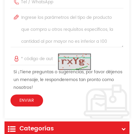
Si ¡Tiene preguntas o sugerencias, por favor déjenos
un mensaje, le responderemos tan pronto como
nosotros!
Categorías