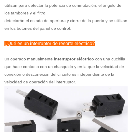
utilizan para detectar la potencia de conmutación, el ángulo de
los tambores y el filtro.
detectarán el estado de apertura y cierre de la puerta y se utilizan
en los botones del panel de control.
¿Qué es un interruptor de resorte eléctrico?
un operado manualmente
interruptor eléctrico
con una cuchilla
que hace contacto con un chasquido y en la que la velocidad de
conexión o desconexión del circuito es independiente de la
velocidad de operación del interruptor.