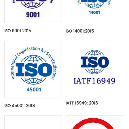
ISO 9001:2015
ISO 14001:2015
IATF 16949: 2016
ISO 45001: 2018