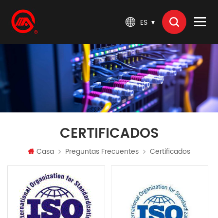
ES
CERTIFICADOS
Casa
Preguntas Frecuentes
Certificados