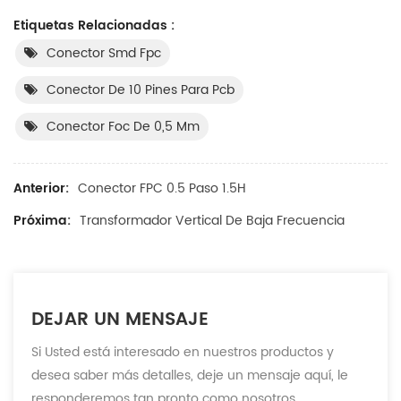
Etiquetas Relacionadas :
Conector Smd Fpc
Conector De 10 Pines Para Pcb
Conector Foc De 0,5 Mm
Anterior:
Conector FPC 0.5 Paso 1.5H
Próxima:
Transformador Vertical De Baja Frecuencia
DEJAR UN MENSAJE
Si Usted está interesado en nuestros productos y
desea saber más detalles, deje un mensaje aquí, le
responderemos tan pronto como nosotros ..