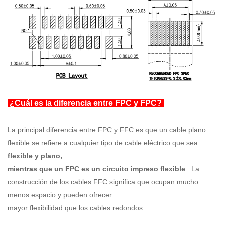
¿Cuál es la diferencia entre FPC y FPC?
La principal diferencia entre FPC y FFC es que un cable plano
flexible se refiere a cualquier tipo de cable eléctrico que sea
flexible y plano,
mientras que un FPC es un circuito impreso flexible
. La
construcción de los cables FFC significa que ocupan mucho
menos espacio y pueden ofrecer
mayor flexibilidad que los cables redondos.