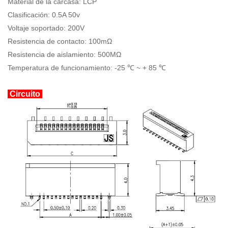
Material de la carcasa: LCP
Clasificación: 0.5A 50v
Voltaje soportado: 200V
Resistencia de contacto: 100mΩ
Resistencia de aislamiento: 500MΩ
Temperatura de funcionamiento: -25 ℃ ~ + 85 ℃
Circuito