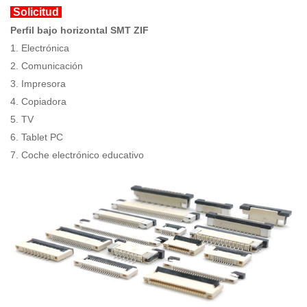
Solicitud
Perfil bajo horizontal SMT ZIF
1. Electrónica
2. Comunicación
3. Impresora
4. Copiadora
5. TV
6. Tablet PC
7. Coche electrónico educativo