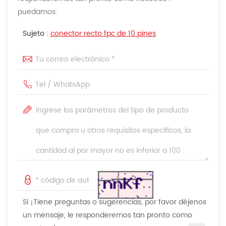
puedamos.
Sujeto :
conector recto fpc de 10 pines
Si ¡Tiene preguntas o sugerencias, por favor déjenos
un mensaje, le responderemos tan pronto como