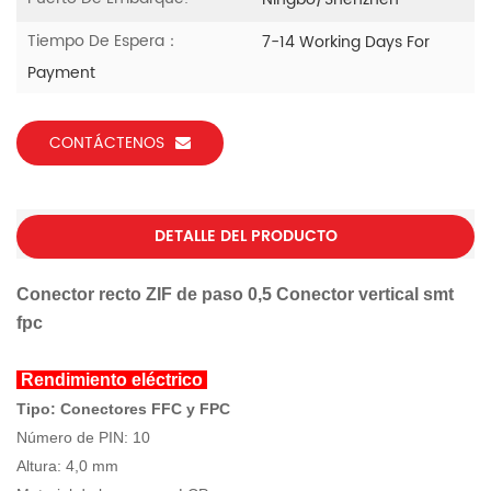
Ningbo/Shenzhen
Tiempo De Espera：
7-14 Working Days For
Payment
CONTÁCTENOS
DETALLE DEL PRODUCTO
Conector recto ZIF de paso 0,5 Conector vertical smt
fpc
Rendimiento eléctrico
Tipo: Conectores FFC y FPC
Número de PIN: 10
Altura: 4,0 mm