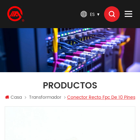
ES
PRODUCTOS
Casa
Transformador
Conector Recto Fpc De 10 Pines