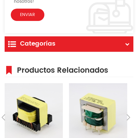
nosotros!
Categorías
Productos Relacionados