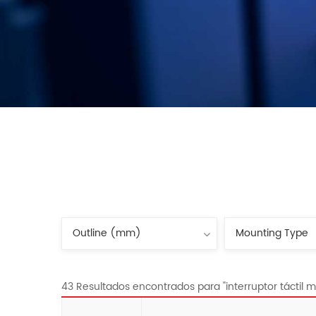
43 Resultados encontrados para "interruptor táctil