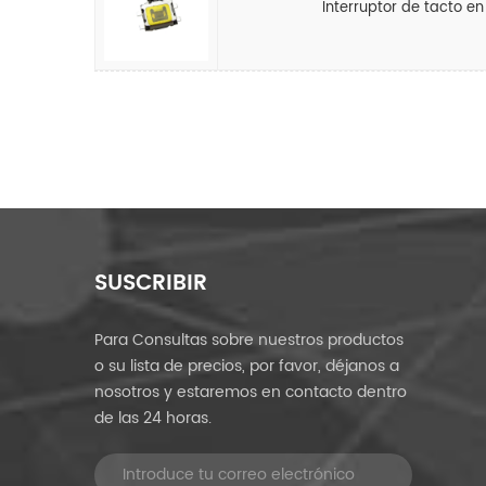
Interruptor de tacto e
SUSCRIBIR
Para Consultas sobre nuestros productos
o su lista de precios, por favor, déjanos a
nosotros y estaremos en contacto dentro
de las 24 horas.