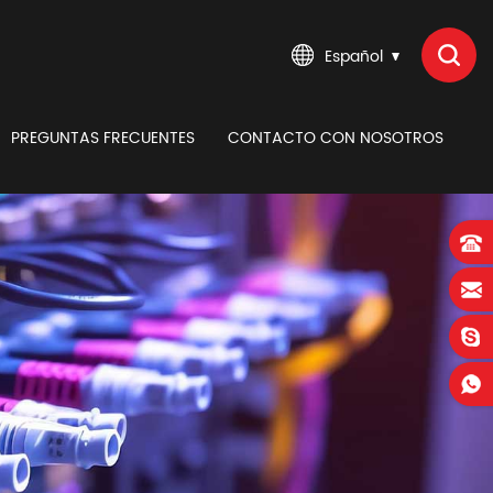
Español
PREGUNTAS FRECUENTES
CONTACTO CON NOSOTROS