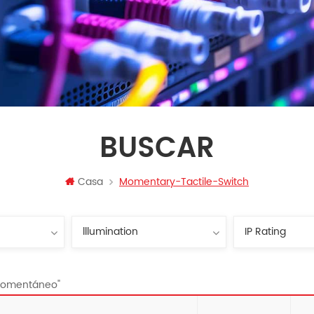
BUSCAR
Casa
Momentary-Tactile-Switch
 momentáneo"