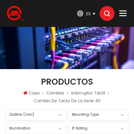
ES
PRODUCTOS
Casa
Cambiar
Interruptor Táctil
Cambio De Tacto De La Serie 40