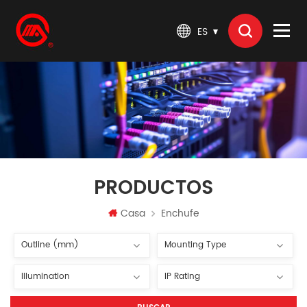
ES
PRODUCTOS
Casa
Enchufe