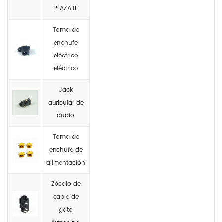
PLAZAJE
Toma de
enchufe
eléctrico
eléctrico
Jack
auricular de
audio
Toma de
enchufe de
alimentación
Zócalo de
cable de
gato