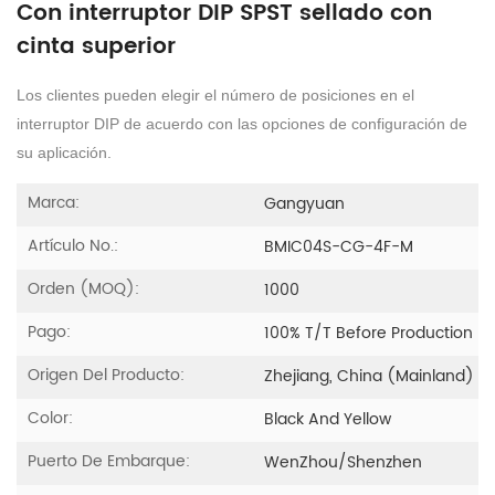
Con interruptor DIP SPST sellado con
cinta superior
Los clientes pueden elegir el número de posiciones en el
interruptor DIP de acuerdo con las opciones de configuración de
su aplicación.
Marca:
Gangyuan
Artículo No.:
BMIC04S-CG-4F-M
Orden (MOQ):
1000
Pago:
100% T/T Before Production
Origen Del Producto:
Zhejiang, China (Mainland)
Color:
Black And Yellow
Puerto De Embarque:
WenZhou/Shenzhen