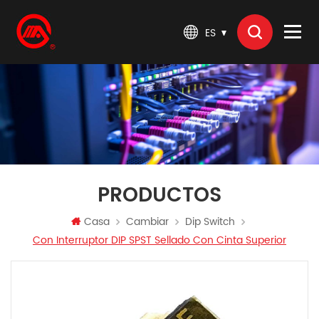
ES
PRODUCTOS
Casa
Cambiar
Dip Switch
Con Interruptor DIP SPST Sellado Con Cinta Superior