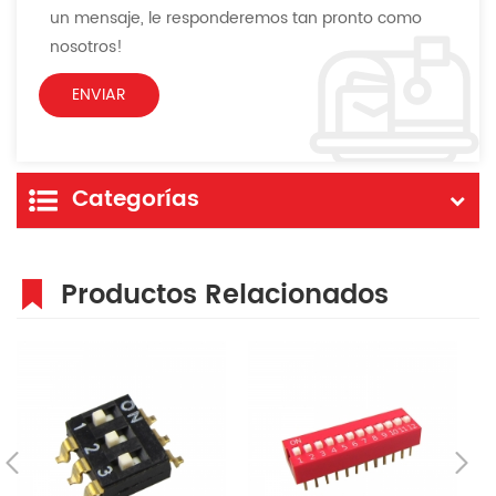
un mensaje, le responderemos tan pronto como
nosotros!
Categorías
Productos Relacionados