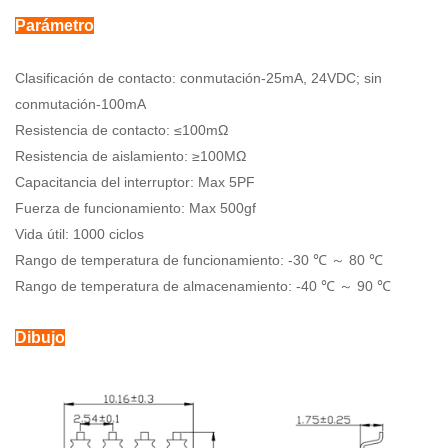
Parámetro
Clasificación de contacto: conmutación-25mA, 24VDC; sin
conmutación-100mA
Resistencia de contacto: ≤100mΩ
Resistencia de aislamiento: ≥100MΩ
Capacitancia del interruptor: Max 5PF
Fuerza de funcionamiento: Max 500gf
Vida útil: 1000 ciclos
Rango de temperatura de funcionamiento: -30 ℃ ～ 80 ℃
Rango de temperatura de almacenamiento: -40 ℃ ～ 90 ℃
Dibujo