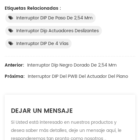
Etiquetas Relacionadas :
Interruptor DIP De Paso De 2,54 Mm
Interruptor Dip Actuadores Deslizantes
Interruptor DIP De 4 Vías
Anterior:
Interruptor Dip Negro Dorado De 2,54 Mm
Próxima:
Interruptor DIP Del PWB Del Actuador Del Piano
DEJAR UN MENSAJE
Si Usted está interesado en nuestros productos y
desea saber más detalles, deje un mensaje aquí, le
responderemos tan pronto como nosotros ..