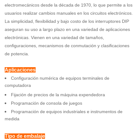
electromecánicos desde la década de 1970, lo que permite a los
usuarios realizar cambios manuales en los circuitos electrónicos.
La simplicidad, flexibilidad y bajo costo de los interruptores DIP
aseguran su uso a largo plazo en una variedad de aplicaciones
electrónicas. Vienen en una variedad de tamaños,
configuraciones, mecanismos de conmutación y clasificaciones
de potencia.
Aplicaciones
Configuración numérica de equipos terminales de
computadora
Fijación de precios de la máquina expendedora
Programación de consola de juegos
Programación de equipos industriales e instrumentos de
medida
Tipo de embalaje