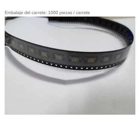
Embalaje del carrete: 1000 piezas / carrete