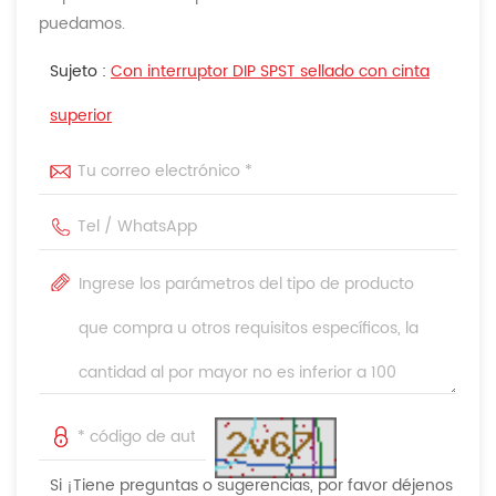
puedamos.
Sujeto :
Con interruptor DIP SPST sellado con cinta
superior
Si ¡Tiene preguntas o sugerencias, por favor déjenos