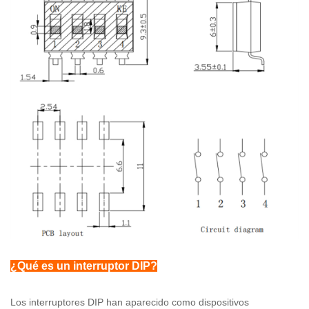
¿Qué es un interruptor DIP?
Los interruptores DIP han aparecido como dispositivos