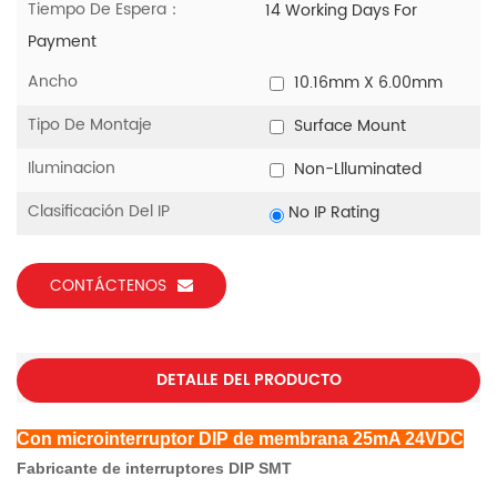
Tiempo De Espera：
14 Working Days For
Payment
Ancho
10.16mm X 6.00mm
Tipo De Montaje
Surface Mount
Iluminacion
Non-Llluminated
Clasificación Del IP
No IP Rating
CONTÁCTENOS
DETALLE DEL PRODUCTO
Con microinterruptor DIP de membrana 25mA 24VDC
Fabricante de interruptores DIP SMT