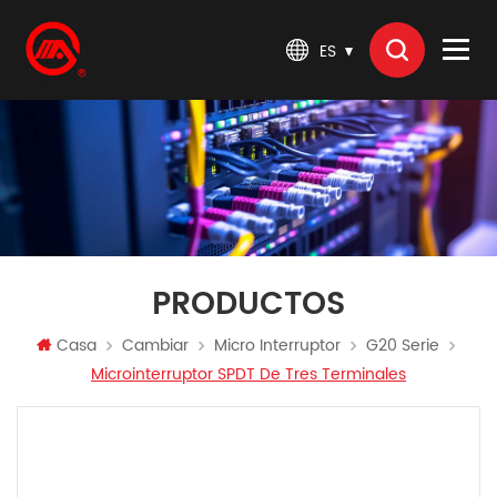
ES
PRODUCTOS
Casa
Cambiar
Micro Interruptor
G20 Serie
Microinterruptor SPDT De Tres Terminales