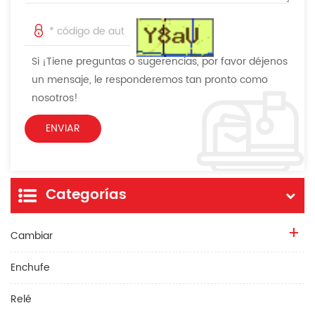
Si ¡Tiene preguntas o sugerencias, por favor déjenos
un mensaje, le responderemos tan pronto como
nosotros!
Categorías
Cambiar
Enchufe
Relé