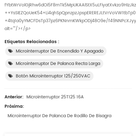
Etiquetas Relacionadas :
Microinterruptor De Encendido Y Apagado
Microinterruptor De Palanca Recta Larga
Botón Microinterruptor 125/250VAC
Anterior:
Microinterruptor 25T125 16A
Próxima:
Microinterruptor De Palanca De Rodillo De Bisagra