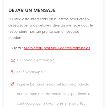
DEJAR UN MENSAJE
Si Usted está interesado en nuestros productos y
desea saber más detalles, deje un mensaje aquí, le
responderemos tan pronto como nosotros ..
puedamos.
Sujeto :
Microinterruptor SPDT de tres terminales