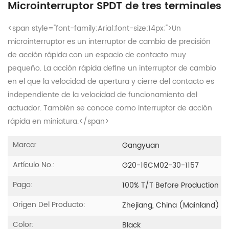
Microinterruptor SPDT de tres terminales
<span style="font-family:Arial;font-size:14px;">Un
microinterruptor es un interruptor de cambio de precisión
de acción rápida con un espacio de contacto muy
pequeño. La acción rápida define un interruptor de cambio
en el que la velocidad de apertura y cierre del contacto es
independiente de la velocidad de funcionamiento del
actuador. También se conoce como interruptor de acción
rápida en miniatura.</span>
Marca:
Gangyuan
Artículo No.:
G20-16CM02-30-1157
Pago:
100% T/T Before Production
Origen Del Producto:
Zhejiang, China (Mainland)
Color:
Black