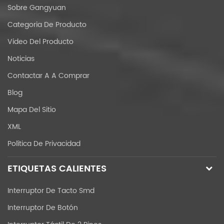
Sobre Gangyuan
Categoria De Producto
Video Del Producto
Noticias
Contactar A A Comprar
Blog
Mapa Del Sitio
XML
Política De Privacidad
ETIQUETAS CALIENTES
Interruptor De Tacto Smd
Interruptor De Botón