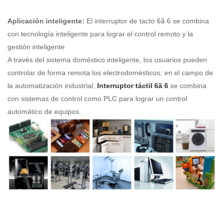
Aplicación inteligente:
El interruptor de tacto 6ã 6 se combina
con tecnología inteligente para lograr el control remoto y la
gestión inteligente
A través del sistema doméstico inteligente, los usuarios pueden
controlar de forma remota los electrodomésticos; en el campo de
la automatización industrial,
Interruptor táctil 6ã 6
se combina
con sistemas de control como PLC para lograr un control
automático de equipos.