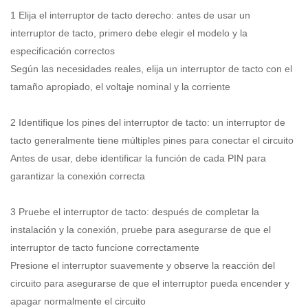
1 Elija el interruptor de tacto derecho: antes de usar un
interruptor de tacto, primero debe elegir el modelo y la
especificación correctos
Según las necesidades reales, elija un interruptor de tacto con el
tamaño apropiado, el voltaje nominal y la corriente
2 Identifique los pines del interruptor de tacto: un interruptor de
tacto generalmente tiene múltiples pines para conectar el circuito
Antes de usar, debe identificar la función de cada PIN para
garantizar la conexión correcta
3 Pruebe el interruptor de tacto: después de completar la
instalación y la conexión, pruebe para asegurarse de que el
interruptor de tacto funcione correctamente
Presione el interruptor suavemente y observe la reacción del
circuito para asegurarse de que el interruptor pueda encender y
apagar normalmente el circuito