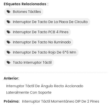
Etiquetas Relacionadas :
Botones Táctiles
Interruptor De Tacto De La Placa De Circuito
Interruptor De Tacto PCB 4 Pines
Interruptor De Tacto No Iluminado
Interruptor De Tacto Rojo De 6*6 Mm
Tacto Interruptor Táctil
Anterior:
Interruptor Táctil De Ángulo Recto Accionado
Lateralmente Con Soporte
Próxima:
Interruptor Táctil Momentáneo DIP De 2 Pines