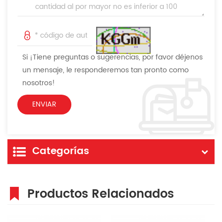
Si ¡Tiene preguntas o sugerencias, por favor déjenos
un mensaje, le responderemos tan pronto como
nosotros!
Categorías
Productos Relacionados