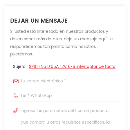
DEJAR UN MENSAJE
Si Usted está interesado en nuestros productos y
desea saber más detalles, deje un mensaje aquí, le
responderemos tan pronto como nosotros ..
puedamos.
Sujeto :
SPST-No 0.05A 12V 6x6 interruptor de tacto