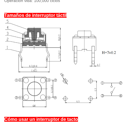
Operación vida: 100,000 ciclos
Tamaños de interruptor táctil
Cómo usar un interruptor de tacto