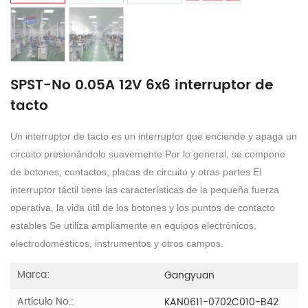
SPST-No 0.05A 12V 6x6 interruptor de
tacto
Un interruptor de tacto es un interruptor que enciende y apaga un
circuito presionándolo suavemente Por lo general, se compone
de botones, contactos, placas de circuito y otras partes El
interruptor táctil tiene las características de la pequeña fuerza
operativa, la vida útil de los botones y los puntos de contacto
estables Se utiliza ampliamente en equipos electrónicos,
electrodomésticos, instrumentos y otros campos.
Marca:
Gangyuan
Artículo No.:
KAN0611-0702C010-B42