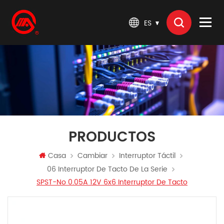
ES
PRODUCTOS
Casa
Cambiar
Interruptor Táctil
06 Interruptor De Tacto De La Serie
SPST-No 0.05A 12V 6x6 Interruptor De Tacto