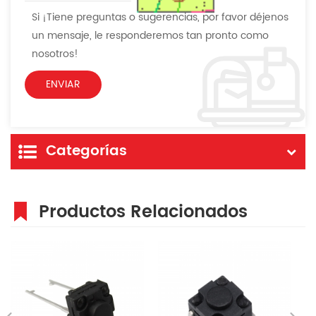
Si ¡Tiene preguntas o sugerencias, por favor déjenos
un mensaje, le responderemos tan pronto como
nosotros!
Categorías
Productos Relacionados