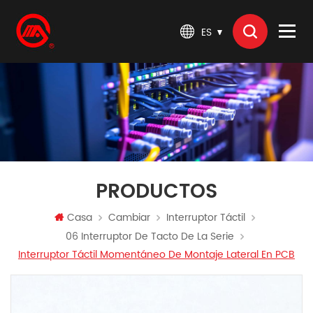
ES
PRODUCTOS
Casa
Cambiar
Interruptor Táctil
06 Interruptor De Tacto De La Serie
Interruptor Táctil Momentáneo De Montaje Lateral En PCB