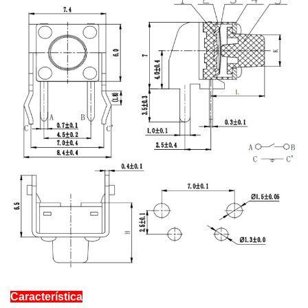
Característica