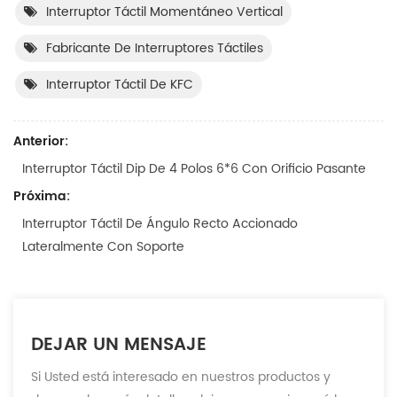
Interruptor Táctil Momentáneo Vertical
Fabricante De Interruptores Táctiles
Interruptor Táctil De KFC
Anterior:
Interruptor Táctil Dip De 4 Polos 6*6 Con Orificio Pasante
Próxima:
Interruptor Táctil De Ángulo Recto Accionado
Lateralmente Con Soporte
DEJAR UN MENSAJE
Si Usted está interesado en nuestros productos y