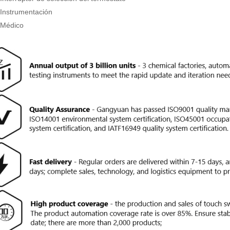
Instrumentación
 Médico