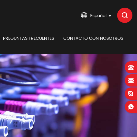
Español
PREGUNTAS FRECUENTES
CONTACTO CON NOSOTROS