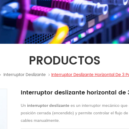
PRODUCTOS
Interruptor Deslizante
Interruptor Deslizante Horizontal De 3 P
Interruptor deslizante horizontal de
Un
interruptor deslizante
es un interruptor mecánico que s
posición cerrada (encendido) y permite controlar el flujo de
cables manualmente.