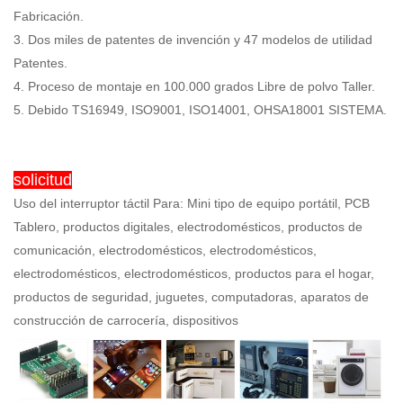
Fabricación.
3. Dos miles de patentes de invención y 47 modelos de utilidad
Patentes.
4. Proceso de montaje en 100.000 grados Libre de polvo Taller.
5. Debido TS16949, ISO9001, ISO14001, OHSA18001 SISTEMA.
solicitud
Uso del interruptor táctil Para: Mini tipo de equipo portátil, PCB
Tablero, productos digitales, electrodomésticos, productos de
comunicación, electrodomésticos, electrodomésticos,
electrodomésticos, electrodomésticos, productos para el hogar,
productos de seguridad, juguetes, computadoras, aparatos de
construcción de carrocería, dispositivos