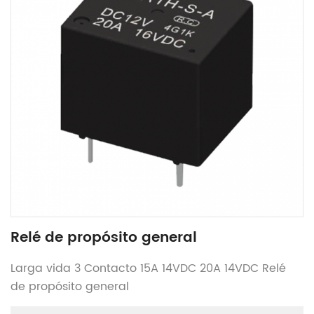
Relé de propósito general
Larga vida 3 Contacto 15A 14VDC 20A 14VDC Relé
de propósito general