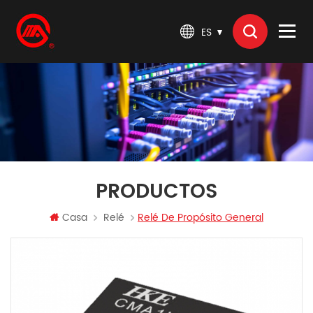
ES
PRODUCTOS
Casa
Relé
Relé De Propósito General