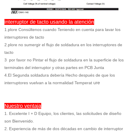
interruptor de tacto usando la atención
1.plore Consúltenos cuando Teniendo en cuenta para lavar los
interruptores de tacto
2.plore no sumergir el flujo de soldadura en los interruptores de
tacto
3
por favor no Pintar el flujo de soldadura en la superficie de los
terminales del interruptor y otras partes en PCB Junta
4.El Segunda soldadura debería Hecho después de que los
ure
interruptores vuelvan a la normalidad Temperat
Nuestro ventaja
1. Excelente I + D Equipo, los clientes, las solicitudes de diseño
son Bienvenido.
2. Experiencia de más de dos décadas en cambio de interruptor