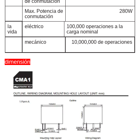
de conmutación
Max.
Potencia de
280W
conmutación
la
eléctrico
100,000 operaciones a la
vida
carga nominal
mecánico
10,000,000 de operaciones
dimensión