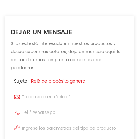
DEJAR UN MENSAJE
Si Usted está interesado en nuestros productos y
desea saber más detalles, deje un mensaje aquí, le
responderemos tan pronto como nosotros ..
puedamos.
Sujeto :
Relé de propósito general