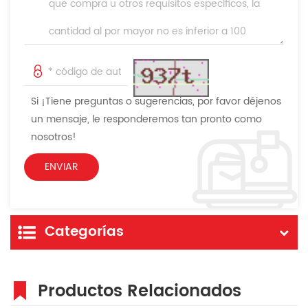
Si ¡Tiene preguntas o sugerencias, por favor déjenos
un mensaje, le responderemos tan pronto como
nosotros!
Categorías
Productos Relacionados