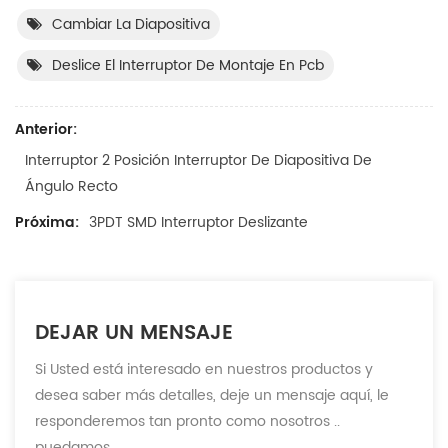
Cambiar La Diapositiva
Deslice El Interruptor De Montaje En Pcb
Anterior:
Interruptor 2 Posición Interruptor De Diapositiva De
Ángulo Recto
Próxima:
3PDT SMD Interruptor Deslizante
DEJAR UN MENSAJE
Si Usted está interesado en nuestros productos y
desea saber más detalles, deje un mensaje aquí, le
responderemos tan pronto como nosotros ..
puedamos.