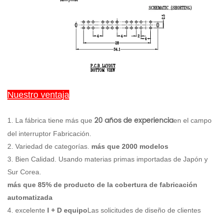
Nuestro ventaja
20 años de experiencia
1. La fábrica tiene más que
en el campo
del interruptor Fabricación.
2. Variedad de categorías.
más que 2000 modelos
3. Bien Calidad. Usando materias primas importadas de Japón y
Sur Corea.
más que 85% de producto de la cobertura de fabricación
automatizada
4. excelente
I + D equipo
Las solicitudes de diseño de clientes