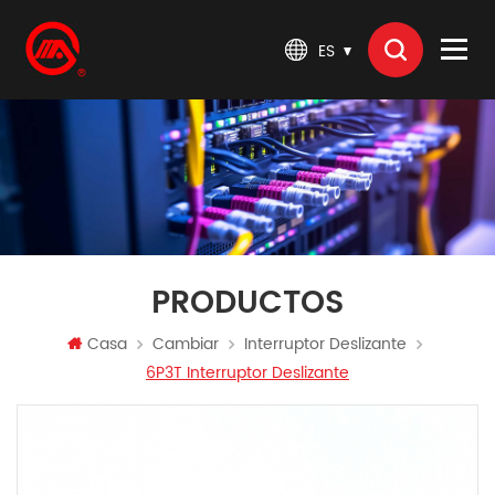
ES
PRODUCTOS
Casa
Cambiar
Interruptor Deslizante
6P3T Interruptor Deslizante