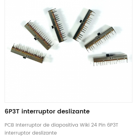
6P3T interruptor deslizante
PCB Interruptor de diapositiva Wiki 24 Pin 6P3T
interruptor deslizante