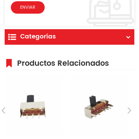
Categorías
Productos Relacionados