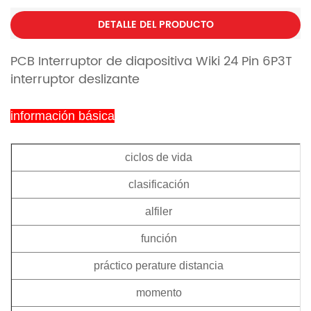
DETALLE DEL PRODUCTO
PCB Interruptor de diapositiva Wiki 24 Pin 6P3T
interruptor deslizante
información básica
ciclos de vida
clasificación
alfiler
función
práctico perature distancia
momento