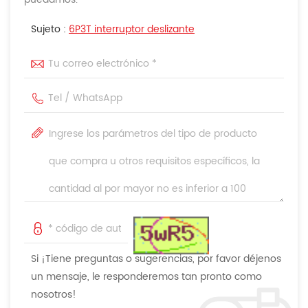
Sujeto :
6P3T interruptor deslizante
Si ¡Tiene preguntas o sugerencias, por favor déjenos
un mensaje, le responderemos tan pronto como
nosotros!