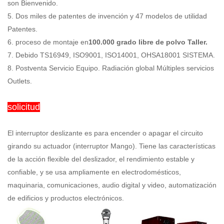
son Bienvenido.
5. Dos miles de patentes de invención y 47 modelos de utilidad
Patentes.
6. proceso de montaje en
100.000 grado libre de polvo Taller.
7. Debido TS16949, ISO9001, ISO14001, OHSA18001 SISTEMA.
8. Postventa Servicio Equipo. Radiación global Múltiples servicios
Outlets.
solicitud
El interruptor deslizante es para encender o apagar el circuito
girando su actuador (interruptor Mango). Tiene las características
de la acción flexible del deslizador, el rendimiento estable y
confiable, y se usa ampliamente en electrodomésticos,
maquinaria, comunicaciones, audio digital y video, automatización
de edificios y productos electrónicos.