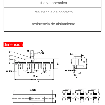
fuerza operativa
resistencia de contacto
resistencia de aislamiento
dimensión