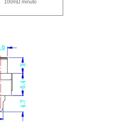
100mΩ minuto