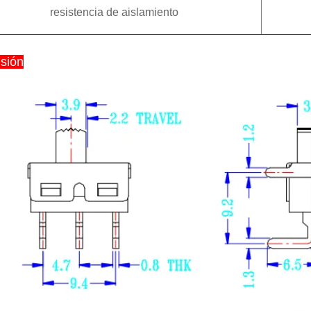
resistencia de aislamiento
sión