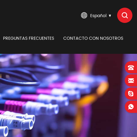
Español
PREGUNTAS FRECUENTES
CONTACTO CON NOSOTROS