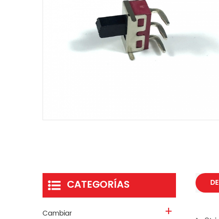
CATEGORÍAS
DE
Cambiar