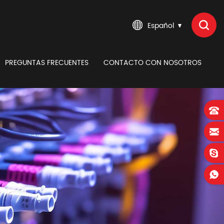
Español
PREGUNTAS FRECUENTES
CONTACTO CON NOSOTROS