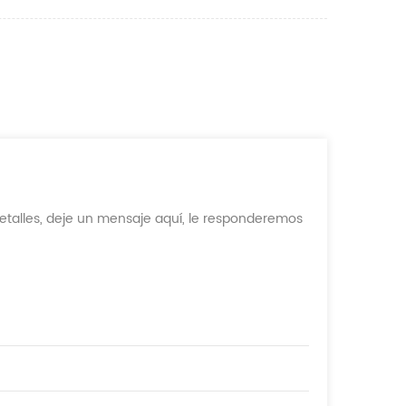
etalles, deje un mensaje aquí, le responderemos