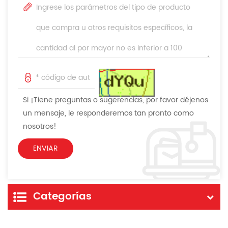
Si ¡Tiene preguntas o sugerencias, por favor déjenos
un mensaje, le responderemos tan pronto como
nosotros!
Categorías