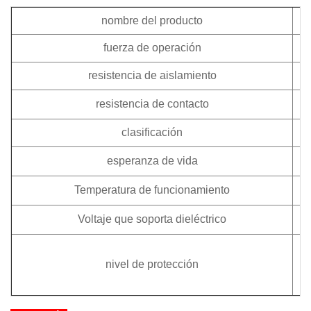
nombre del producto
fuerza de operación
resistencia de aislamiento
resistencia de contacto
clasificación
esperanza de vida
Temperatura de funcionamiento
Voltaje que soporta dieléctrico
nivel de protección