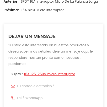
Anterior:
SPDT 16A Interruptor Micro De La Palanca Larga
Próxima:
16A SPST Micro Interruptor
DEJAR UN MENSAJE
Si Usted está interesado en nuestros productos y
desea saber más detalles, deje un mensaje aquí, le
responderemos tan pronto como nosotros ..
puedamos.
Sujeto :
16A 125-250V micro interruptor