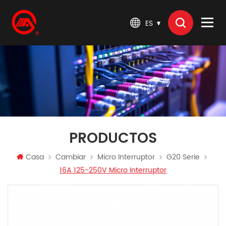
ES
PRODUCTOS
Casa
Cambiar
Micro Interruptor
G20 Serie
16A 125-250V Micro Interruptor