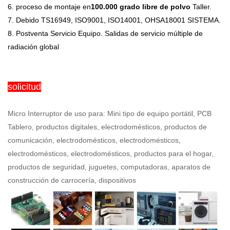
6. proceso de montaje en
100.000 grado libre de polvo
Taller.
7. Debido TS16949, ISO9001, ISO14001, OHSA18001 SISTEMA.
8. Postventa Servicio Equipo. Salidas de servicio múltiple de
radiación global
solicitud
Micro Interruptor de uso para: Mini tipo de equipo portátil, PCB
Tablero, productos digitales, electrodomésticos, productos de
comunicación, electrodomésticos, electrodomésticos,
electrodomésticos, electrodomésticos, productos para el hogar,
productos de seguridad, juguetes, computadoras, aparatos de
construcción de carrocería, dispositivos