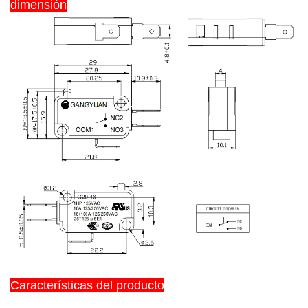
dimensión
Características del producto