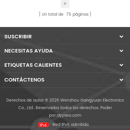
Un total de
79
páginas
SUSCRIBIR
NECESITAS AYUDA
ETIQUETAS CALIENTES
CONTÁCTENOS
Derechos de autor © 2026 Wenzhou Gangyuan Electronics
Co., Ltd.. Reservados todos los derechos.
Poder
por:
dyyseo.com
Red IPv6 admitida