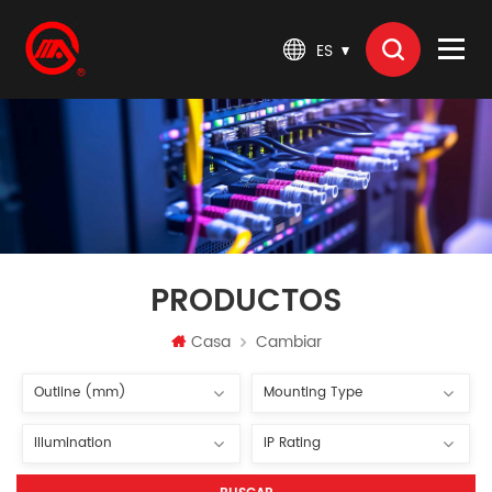
ES
PRODUCTOS
Casa
Cambiar