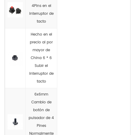
4Pins en el
interruptor de
tacto
Hecho en el
precio al por
mayor de
China 6 * 6
Subir el
interruptor de
tacto
6x6mm
Cambio de
botón de
pulsador de 4
Pines
Normalmente