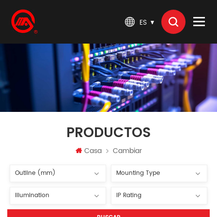
ES
PRODUCTOS
Casa
Cambiar