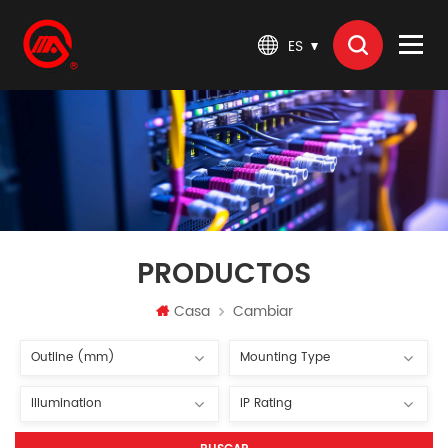
ES
PRODUCTOS
Casa
Cambiar