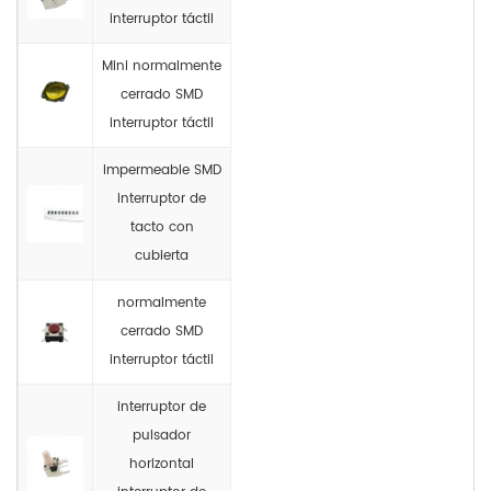
interruptor táctil
Mini normalmente
cerrado SMD
interruptor táctil
impermeable SMD
interruptor de
tacto con
cubierta
normalmente
cerrado SMD
interruptor táctil
interruptor de
pulsador
horizontal