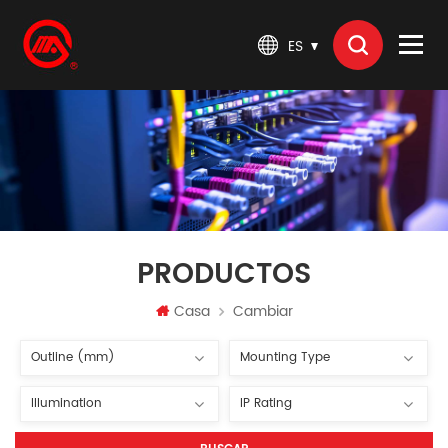
ES
PRODUCTOS
Casa
Cambiar