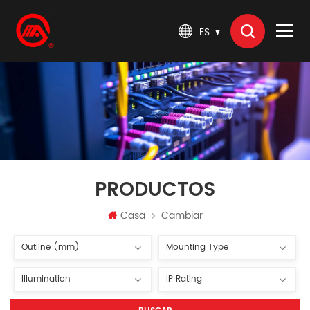
ES
PRODUCTOS
Casa
Cambiar