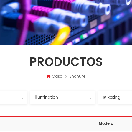
PRODUCTOS
Casa
Enchufe
Modelo