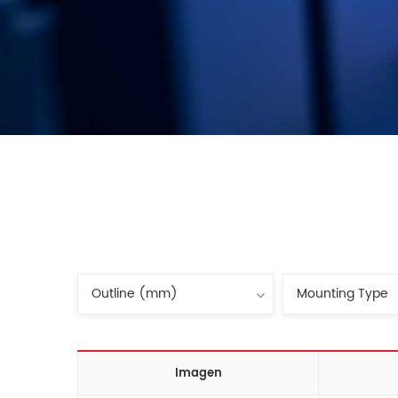
Imagen