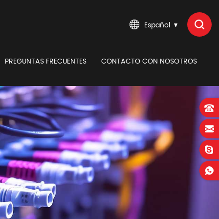
Español
PREGUNTAS FRECUENTES
CONTACTO CON NOSOTROS