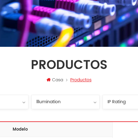
PRODUCTOS
Casa
Productos
Modelo