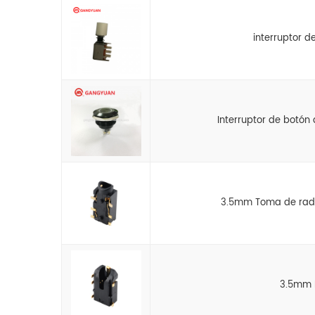
interruptor 
Interruptor de botón 
3.5mm Toma de radio
3.5mm 