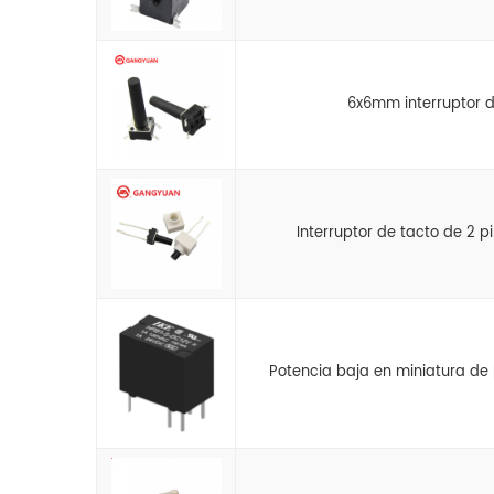
6x6mm interruptor d
Interruptor de tacto de 2 
Potencia baja en miniatura de p