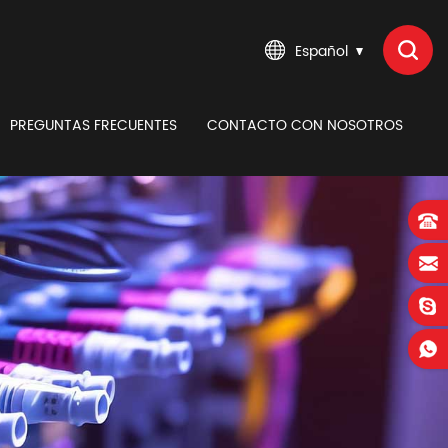
Español
PREGUNTAS FRECUENTES
CONTACTO CON NOSOTROS