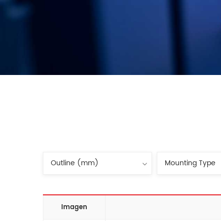
Imagen