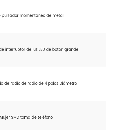
de pulsador momentáneo de metal
de interruptor de luz LED de botón grande
 de radio de radio de 4 polos Diámetro
Mujer SMD toma de teléfono