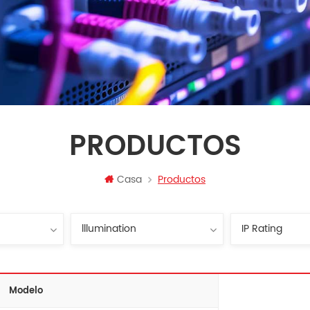
PRODUCTOS
Casa
Productos
Modelo