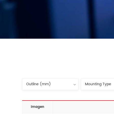
Imagen