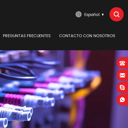
Español
PREGUNTAS FRECUENTES
CONTACTO CON NOSOTROS