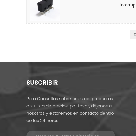
interru
SUSCRIBIR
Para Consultas sobre nuestros productos
o su lista de precios, por favor, déjanos a
nosotros y estaremos en contacto dentro
de las 24 horas.