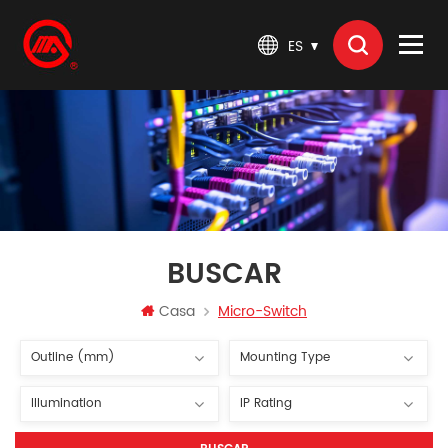
ES
BUSCAR
Casa
Micro-Switch