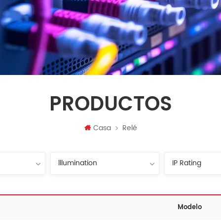
PRODUCTOS
Casa
Relé
Modelo