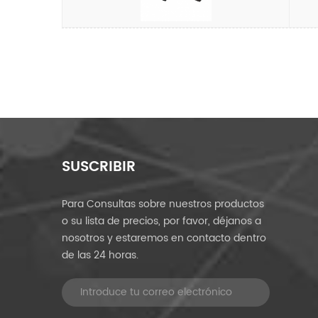
SUSCRIBIR
Para Consultas sobre nuestros productos
o su lista de precios, por favor, déjanos a
nosotros y estaremos en contacto dentro
de las 24 horas.