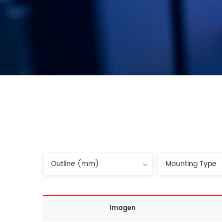
Imagen