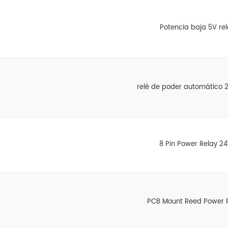
Potencia baja 5V rel
relé de poder automático 
8 Pin Power Relay 2
PCB Mount Reed Power 