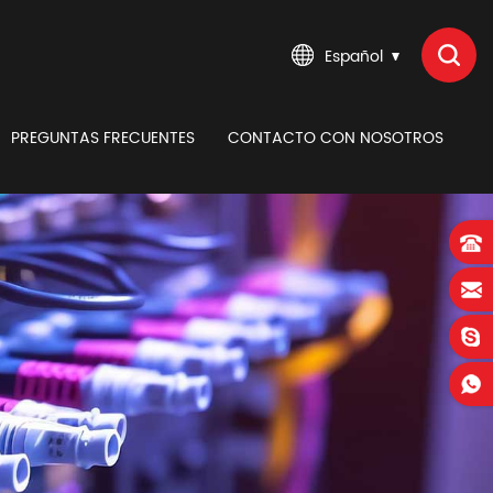
Español
PREGUNTAS FRECUENTES
CONTACTO CON NOSOTROS